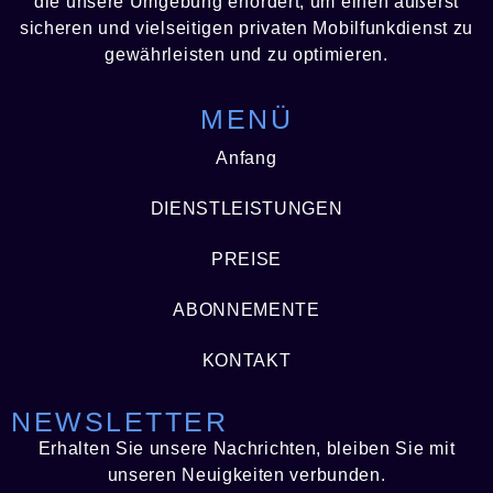
die unsere Umgebung erfordert, um einen äußerst
sicheren und vielseitigen privaten Mobilfunkdienst zu
gewährleisten und zu optimieren.
MENÜ
Anfang
DIENSTLEISTUNGEN
PREISE
ABONNEMENTE
KONTAKT
NEWSLETTER
Erhalten Sie unsere Nachrichten, bleiben Sie mit
unseren Neuigkeiten verbunden.