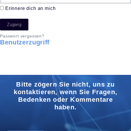
Erinnere dich an mich
Zugang
Passwort vergessen?
Benutzerzugriff
Bitte zögern Sie nicht, uns zu
kontaktieren, wenn Sie Fragen,
Bedenken oder Kommentare
haben.