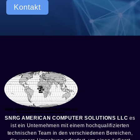
Kontakt
SNRG AMERICAN COMPUTER SOLUTIONS LLC
es
ist ein Unternehmen mit einem hochqualifizierten
technischen Team in den verschiedenen Bereichen,