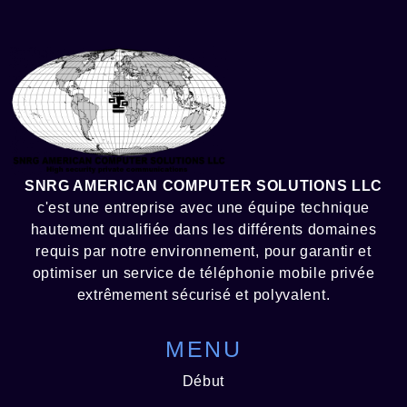
SNRG AMERICAN COMPUTER SOLUTIONS LLC
c'est une entreprise avec une équipe technique
hautement qualifiée dans les différents domaines
requis par notre environnement, pour garantir et
optimiser un service de téléphonie mobile privée
extrêmement sécurisé et polyvalent.
MENU
Début