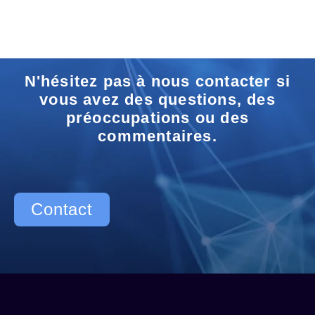
N'hésitez pas à nous contacter si
vous avez des questions, des
préoccupations ou des
commentaires.
Contact