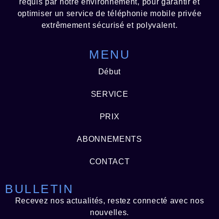
requis par notre environnement, pour garantir et
optimiser un service de téléphonie mobile privée
extrêmement sécurisé et polyvalent.
MENU
Début
SERVICE
PRIX
ABONNEMENTS
CONTACT
BULLETIN
Recevez nos actualités, restez connecté avec nos
nouvelles.