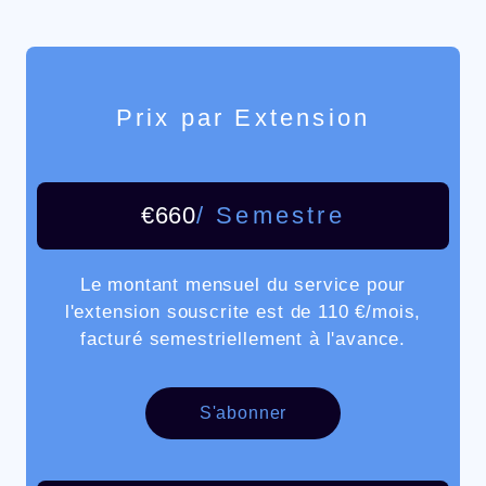
Prix par Extension
€660
/ Semestre
Le montant mensuel du service pour
l'extension souscrite est de 110 €/mois,
facturé semestriellement à l'avance.
S'abonner