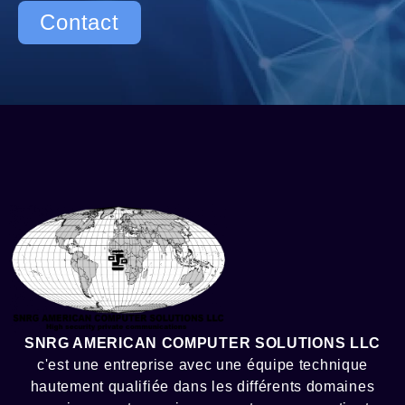
Contact
SNRG AMERICAN COMPUTER SOLUTIONS LLC
c'est une entreprise avec une équipe technique
hautement qualifiée dans les différents domaines