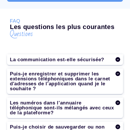
FAQ
Les questions les plus courantes
Questions
La communication est-elle sécurisée?
Puis-je enregistrer et supprimer les
extensions téléphoniques dans le carnet
d'adresses de l'application quand je le
souhaite ?
Les numéros dans l'annuaire
téléphonique sont-ils mélangés avec ceux
de la plateforme?
Puis-je choisir de sauvegarder ou non