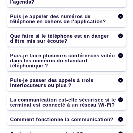
l'agenda?
Puis-je appeler des numéros de
téléphone en dehors de l'application?
Que faire si le téléphone est en danger
d'être mis sur écoute?
Puis-je faire plusieurs conférences vidéo
dans les numéros du standard
téléphonique ?
Puis-je passer des appels à trois
interlocuteurs ou plus ?
La communication est-elle sécurisée si le
terminal est connecté à un réseau Wi-Fi?
Comment fonctionne la communication?