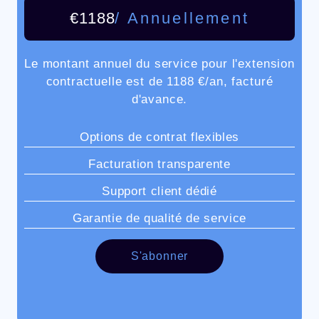
€1188
/ Annuellement
Le montant annuel du service pour l'extension
contractuelle est de 1188 €/an, facturé
d'avance.
Options de contrat flexibles
Facturation transparente
Support client dédié
Garantie de qualité de service
S'abonner