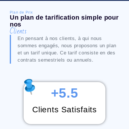
Plan de Prix
Un plan de tarification simple pour
nos
Clients
En pensant à nos clients, à qui nous
sommes engagés, nous proposons un plan
et un tarif unique. Ce tarif consiste en des
contrats semestriels ou annuels.
+
5.5
Clients Satisfaits