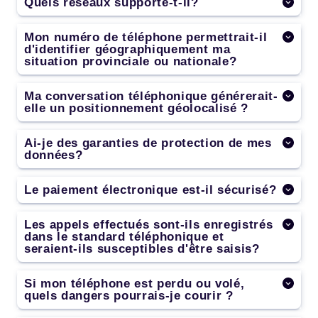
Quels réseaux supporte-t-il?
Mon numéro de téléphone permettrait-il
d'identifier géographiquement ma
situation provinciale ou nationale?
Ma conversation téléphonique générerait-
elle un positionnement géolocalisé ?
Ai-je des garanties de protection de mes
données?
Le paiement électronique est-il sécurisé?
Les appels effectués sont-ils enregistrés
dans le standard téléphonique et
seraient-ils susceptibles d'être saisis?
Si mon téléphone est perdu ou volé,
quels dangers pourrais-je courir ?