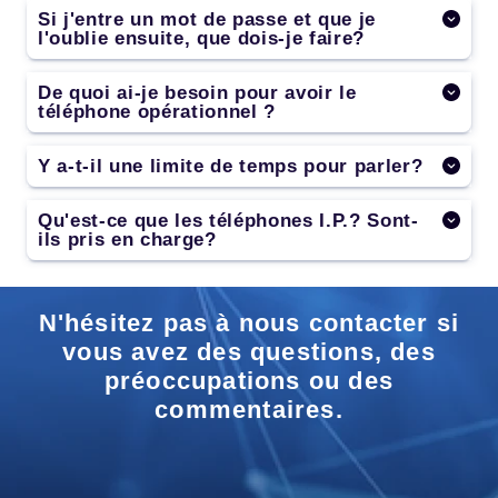
Si j'entre un mot de passe et que je
l'oublie ensuite, que dois-je faire?
De quoi ai-je besoin pour avoir le
téléphone opérationnel ?
Y a-t-il une limite de temps pour parler?
Qu'est-ce que les téléphones I.P.? Sont-
ils pris en charge?
N'hésitez pas à nous contacter si
vous avez des questions, des
préoccupations ou des
commentaires.