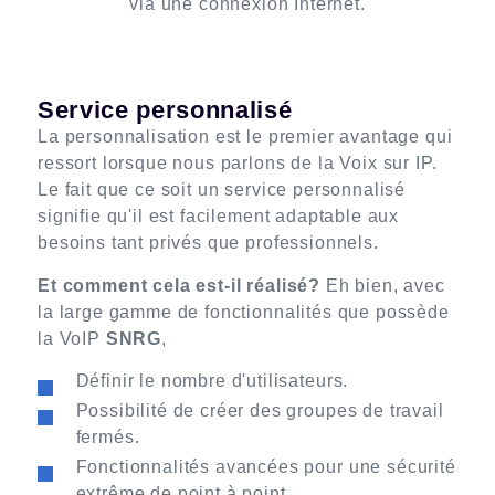
via une connexion Internet.
Service personnalisé
La personnalisation est le premier avantage qui
ressort lorsque nous parlons de la Voix sur IP.
Le fait que ce soit un service personnalisé
signifie qu'il est facilement adaptable aux
besoins tant privés que professionnels.
Et comment cela est-il réalisé?
Eh bien, avec
la large gamme de fonctionnalités que possède
la VoIP
SNRG
,
Définir le nombre d'utilisateurs.
Possibilité de créer des groupes de travail
fermés.
Fonctionnalités avancées pour une sécurité
extrême de point à point.