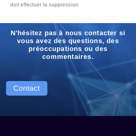
doit effectuer la suppression.
N'hésitez pas à nous contacter si
vous avez des questions, des
préoccupations ou des
commentaires.
Contact