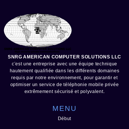
SNRG AMERICAN COMPUTER SOLUTIONS LLC
c'est une entreprise avec une équipe technique
hautement qualifiée dans les différents domaines
requis par notre environnement, pour garantir et
optimiser un service de téléphonie mobile privée
extrêmement sécurisé et polyvalent.
MENU
Début