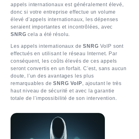
appels internationaux est généralement élevé,
donc si votre entreprise effectue un volume
élevé d'appels internationaux, les dépenses
seraient importantes et incontrôlées, avec
SNRG
cela a été résolu.
Les appels internationaux de
SNRG
VoIP sont
effectués en utilisant le réseau Internet. Par
conséquent, les coûts élevés de ces appels
seront convertis en un forfait. C'est, sans aucun
doute, l'un des avantages les plus
remarquables de
SNRG VoIP
, ajoutant le très
haut niveau de sécurité et avec la garantie
totale de l'impossibilité de son intervention.