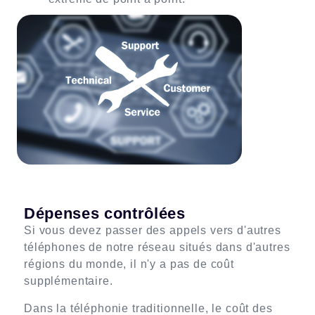
Dépenses contrôlées
Si vous devez passer des appels vers d'autres
téléphones de notre réseau situés dans d'autres
régions du monde, il n'y a pas de coût
supplémentaire.
Dans la téléphonie traditionnelle, le coût des