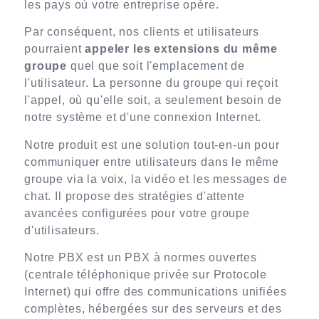
les pays où votre entreprise opère.
Par conséquent, nos clients et utilisateurs
pourraient
appeler les extensions du même
groupe
quel que soit l'emplacement de
l'utilisateur. La personne du groupe qui reçoit
l'appel, où qu'elle soit, a seulement besoin de
notre système et d'une connexion Internet.
Notre produit est une solution tout-en-un pour
communiquer entre utilisateurs dans le même
groupe via la voix, la vidéo et les messages de
chat. Il propose des stratégies d'attente
avancées configurées pour votre groupe
d'utilisateurs.
Notre PBX est un PBX à normes ouvertes
(centrale téléphonique privée sur Protocole
Internet) qui offre des communications unifiées
complètes, hébergées sur des serveurs et des