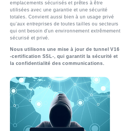
emplacements sécurisés et prêtes à être
utilisées avec une garantie et une sécurité
totales. Convient aussi bien à un usage privé
qu'aux entreprises de toutes tailles ou secteurs
qui ont besoin d'un environnement extrêmement
sécurisé et privé.
Nous utilisons une mise à jour de tunnel V16
-certification SSL-, qui garantit la sécurité et
la confidentialité des communications.