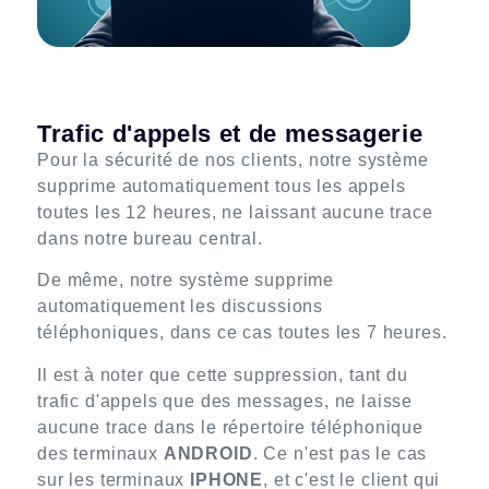
Trafic d'appels et de messagerie
Pour la sécurité de nos clients, notre système
supprime automatiquement tous les appels
toutes les 12 heures, ne laissant aucune trace
dans notre bureau central.
De même, notre système supprime
automatiquement les discussions
téléphoniques, dans ce cas toutes les 7 heures.
Il est à noter que cette suppression, tant du
trafic d'appels que des messages, ne laisse
aucune trace dans le répertoire téléphonique
des terminaux
ANDROID
. Ce n'est pas le cas
sur les terminaux
IPHONE
, et c'est le client qui