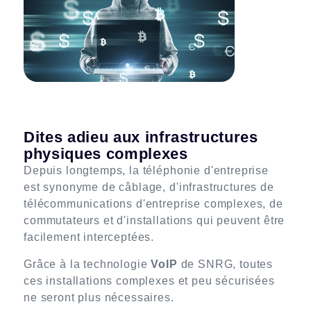
Dites adieu aux infrastructures
physiques complexes
Depuis longtemps, la téléphonie d'entreprise
est synonyme de câblage, d'infrastructures de
télécommunications d'entreprise complexes, de
commutateurs et d'installations qui peuvent être
facilement interceptées.
Grâce à la technologie
VoIP
de SNRG, toutes
ces installations complexes et peu sécurisées
ne seront plus nécessaires.