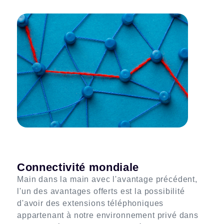
Connectivité mondiale
Main dans la main avec l'avantage précédent,
l'un des avantages offerts est la possibilité
d'avoir des extensions téléphoniques
appartenant à notre environnement privé dans