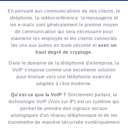
En pensant aux communications de nos clients, le
téléphone, la vidéoconférence, la messagerie et
les e-mails sont généralement le premier moyen
de communication qui sera nécessaire pour
maintenir les employés et les clients connectés
les uns aux autres en toute sécurité et
avec un
haut degré de cryptage
.
Dans le domaine de la téléphonie d'entreprise, la
VoIP s'impose comme une excellente solution
pour évoluer vers une téléphonie avancée
adaptée à l'ère moderne.
Qu'est-ce que la VoIP ?
Strictement parlant, la
technologie VoIP (Voix sur IP) est un système qui
permet de prendre des signaux vocaux
analogiques d'un réseau téléphonique et de les
transmettre de manière sécurisée numériquement